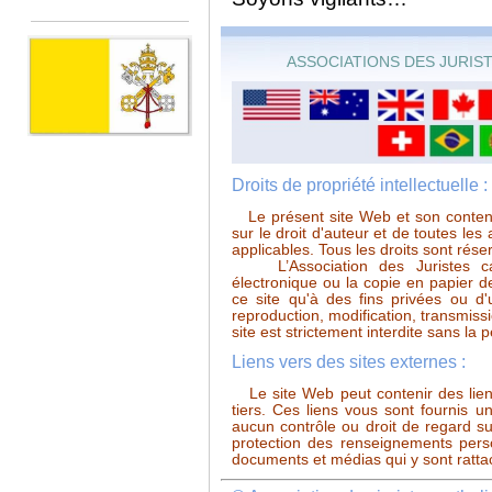
ASSOCIATIONS DES JURIS
Droits de propriété intellectuelle :
Le présent site Web et son contenu 
sur le droit d'auteur et de toutes les a
applicables. Tous les droits sont rése
L’Association des Juristes cat
électronique ou la copie en papier de
ce site qu'à des fins privées ou d'
reproduction, modification, transmissi
site est strictement interdite sans la
Liens vers des sites externes :
Le site Web peut contenir des liens
tiers. Ces liens vous sont fournis 
aucun contrôle ou droit de regard s
protection des renseignements perso
documents et médias qui y sont rattac